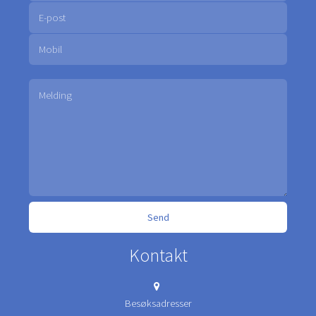
Kontakt
Besøksadresser