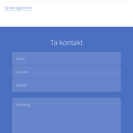
Skolereglement
Ta kontakt