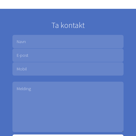
Ta kontakt